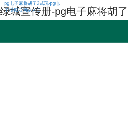
pg电子麻将胡了2试玩-pg电
绿城宣传册-pg电子麻将胡了
子模拟器网站入口