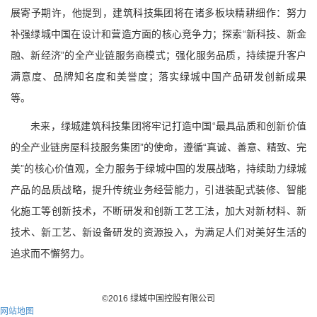
展寄予期许，他提到，建筑科技集团将在诸多板块精耕细作：努力
补强绿城中国在设计和营造方面的核心竞争力；探索“新科技、新金
融、新经济”的全产业链服务商模式；强化服务品质，持续提升客户
满意度、品牌知名度和美誉度；落实绿城中国产品研发创新成果
等。
未来，绿城建筑科技集团将牢记打造中国“最具品质和创新价值
的全产业链房屋科技服务集团”的使命，遵循“真诚、善意、精致、完
美”的核心价值观，全力服务于绿城中国的发展战略，持续助力绿城
产品的品质战略，提升传统业务经营能力，引进装配式装修、智能
化施工等创新技术，不断研发和创新工艺工法，加大对新材料、新
技术、新工艺、新设备研发的资源投入，为满足人们对美好生活的
追求而不懈努力。
©2016 绿城中国控股有限公司
网站地图