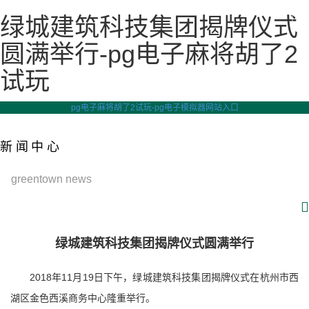
绿城建筑科技集团揭牌仪式
圆满举行-pg电子麻将胡了2
试玩
pg电子麻将胡了2试玩-pg电子模拟器网站入口
新闻中心
greentown news
绿城建筑科技集团揭牌仪式圆满举行
2018年11月19日下午，绿城建筑科技集团揭牌仪式在杭州市西
湖区金色西溪商务中心隆重举行。