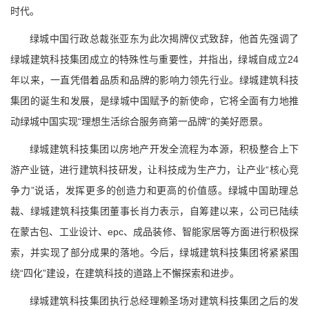
时代。
绿城中国行政总裁张亚东为此次揭牌仪式致辞，他首先强调了
绿城建筑科技集团成立的特殊性与重要性，并指出，绿城自成立24
年以来，一直凭借着品质和品牌的影响力领先行业。绿城建筑科技
集团的诞生和发展，是绿城中国赋予的新使命，它将全面有力地推
动绿城中国实现“理想生活综合服务商第一品牌”的美好愿景。
绿城建筑科技集团以房地产开发全流程为本源，积极整合上下
游产业链，进行建筑科技研发，让科技成为生产力，让产业“核心竞
争力”说话，发挥更多的创造力和更高的价值感。绿城中国助理总
裁、绿城建筑科技集团董事长肖力表示，自筹建以来，公司已陆续
在蒙古包、工业设计、epc、成品装修、智能家居等方面进行积极探
索，并实现了部分成果的落地。今后，绿城建筑科技集团将紧紧围
绕“四化”建设，在建筑科技的道路上不懈探索和进步。
绿城建筑科技集团执行总经理赖圣场对建筑科技集团之后的发