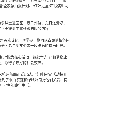
动”启动仪式在绿城首个学院式养老项目——绿
里”全家福拍摄计划、“红叶之星”汇报演出向
过颐乐课堂进园区、春日郊游、夏日送清凉、
年业主提供丰富多彩的服务内容。
在杭州黄龙世纪广场举办；期间以古镇塘栖休闲
为全国老年朋友带来一段难忘的快乐时光。
年护理院为核心活动，组织举办了“和谐物业
会，取得了较好的社会效应。
园区杭州蓝庭正式启动。“红叶传情”活动拉开
受到了来自家庭和绿城公司对他们关爱。同
老年业主的晚年生活。