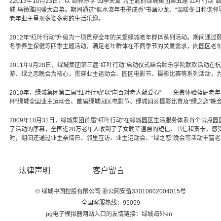
22013年10月23日，以“颐养乐学 四季关爱”为主题的绿城集团第五届“红叶行
城·乌镇雅园盛大启幕。期间通过“似水流年书墨成香”书画沙龙、“温暖冬日和谐邻
老年业主呈现多姿多彩的生活乐趣。
2012年“红叶行动”升级为一项贯穿全年的关爱绿城老年群体系列活动。期间通
冬季养生保健等四季主题活动，满足老年群体在不同季节的关爱需求，向园区老
2011年9月28日，绿城集团第三届“红叶行动”启动仪式结合颐乐学院联欢活动
游、绿之恋晚会为核心，贯穿业主运动会、园区电影节、摄影比赛等系列活动，
2010年，绿城集团第二届“红叶行动”以“向百对老人献爱心”——免费体验蓝庭老
杯”绿城全国业主运动会、首届绿城园区电影节、绿城园区摄影比赛及“绿之恋”晚
2009年10月31日，绿城集团首届“红叶行动”在绿城园区生活服务体系首个试点
了活动的序幕，全国近20万老年人收到了子女晚辈温馨的短信、书信和贺卡，感
时，期间还通过业主亲情日、邻里互访、业主运动会、“绿之恋”晚会等活动丰富
法律声明
客户留言
© 绿城中国控股有限公司 浙公网安备33010602004015号
全国客服热线：95059
pg电子模拟器网站入口的友情链接：
绿城海外en