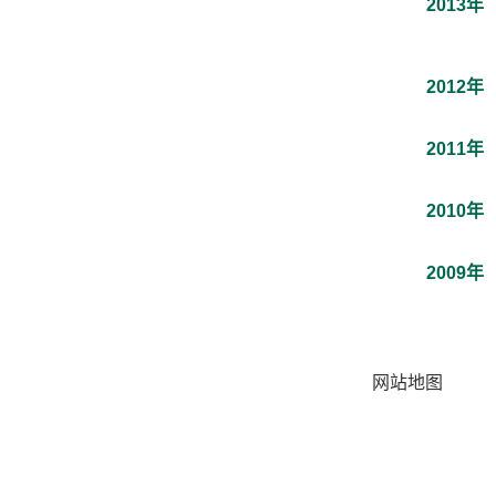
2013年
2012年
2011年
2010年
2009年
网站地图