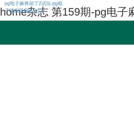
pg电子麻将胡了2试玩-pg电
home杂志 第159期-pg电
子模拟器网站入口