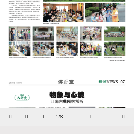
1/8





