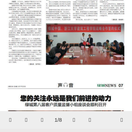
1/8





